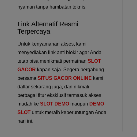
nyaman tanpa hambatan teknis.
Link Alternatif Resmi
Terpercaya
Untuk kenyamanan akses, kami
menyediakan link anti blokir agar Anda
tetap bisa menikmati permainan
SLOT
GACOR
kapan saja. Segera bergabung
bersama
SITUS GACOR ONLINE
kami,
daftar sekarang juga, dan nikmati
berbagai fitur eksklusif termasuk akses
mudah ke
SLOT DEMO
maupun
DEMO
SLOT
untuk meraih keberuntungan Anda
hari ini.