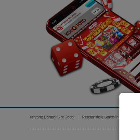
3,276,000.00
Mahjong Wins
3 – Black
Scatter
yunisa****h
IDR
3,010,000.00
Rujak Bonanza
n****5
IDR
2,773,000.00
Starlight Christmas
bud****7
IDR
2,569,050.00
Starlight Christmas
d****7
IDR
2,342,500.00
Tentang Bandar Slot Gacor
Responsible Gambling
Pusat 
Mahjong Wins
3 – Black
Scatter