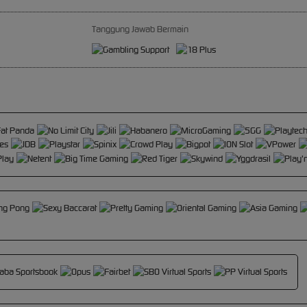
Tanggung Jawab Bermain