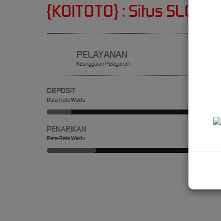
{KOITOTO} : Situs SLOT G
heb****5
IDR
2,777,400.00
Starlight
Princess™ 1000
gac****7
PELAYANAN
IDR
Keunggulan Pelayanan
1,963,950.00
Sweet
Bonanza
3
DEPOSIT
1000
Min
Rata-Rata Waktu
slot****7
IDR
1,785,450.00
5
Gates of Olympus
PENARIKAN
1000
Min
Rata-Rata Waktu