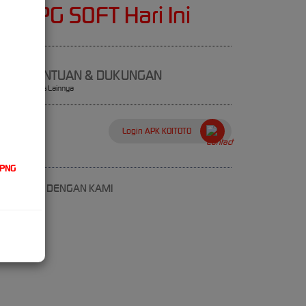
tis PG SOFT Hari Ini
BANTUAN & DUKUNGAN
Servis Lainnya
Login APK KOITOTO
RHUBUNG DENGAN KAMI