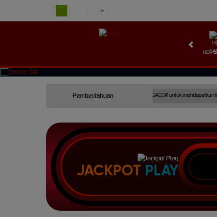
HOT 
Hubungi username Telegram resmi KOITOTO di @SLOTGACOR untuk mendapatkan link situs sl
Pemberitahuan
JACKPOT
PLAY